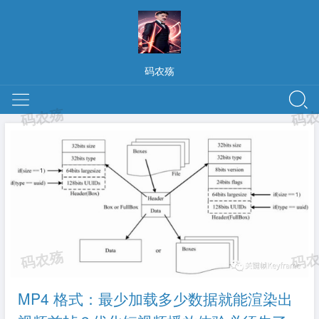
码农殇
MP4 格式：最少加载多少数据就能渲染出